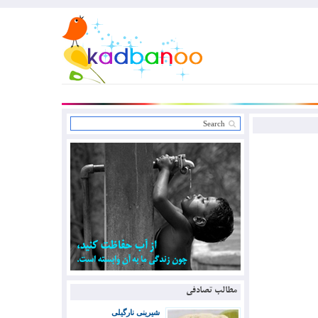
مطالب تصادفی
شیرینی نارگیلی