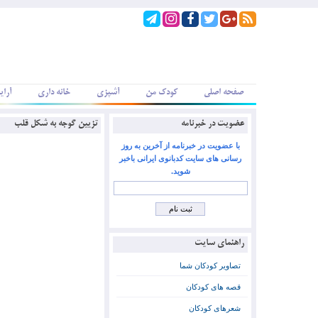
صفحه اصلی
کودک من
آشپزی
خانه داری
آرای
عضویت در خبرنامه
تزیین گوجه به شکل قلب
با عضویت در خبرنامه از آخرین به روز
رسانی های سایت کدبانوی ایرانی باخبر
شوید.
راهنمای سایت
تصاویر کودکان شما
قصه های کودکان
شعرهای کودکان