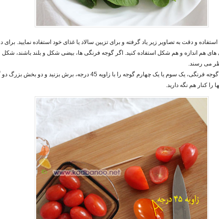
استفاده و دقت به تصاویر زیر یاد گرفته و برای تزیین سالاد یا غذای خود استفاده نمایید. برای
 های هم اندازه و هم شکل استفاده کنید. اگر گوجه فرنگی ها، بیضی شکل و بلند باشند، شکل
ظر می رسند.
کافی است که از قسمت سر گوجه فرنگی، یک سوم یا یک چهارم گوجه را با زاویه 45 درجه، برش ب
ا را کنار هم نگه دارید.