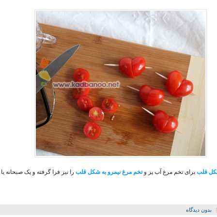
شکل قلب
برای تخم مرغ آب پز و
تخم مرغ نیمرو به شکل قلب
را نیز فرا گرفته و یک صبحانه یا
بدون دیدگاه