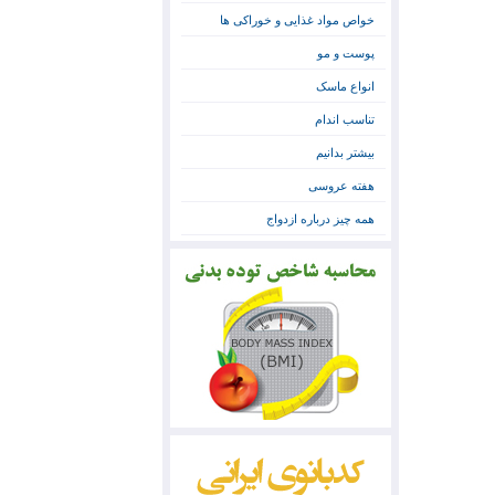
خواص مواد غذایی و خوراکی ها
پوست و مو
انواع ماسک
تناسب اندام
بیشتر بدانیم
هفته عروسی
همه چیز درباره ازدواج