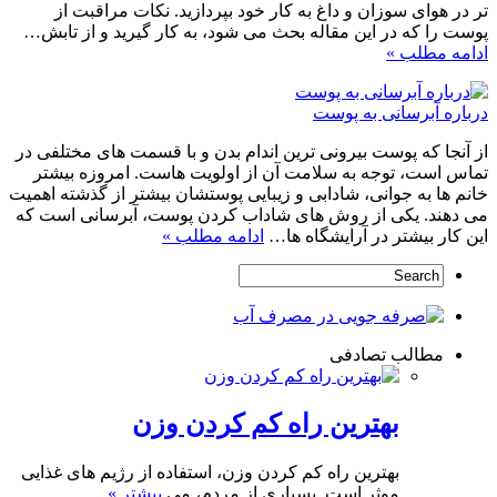
تر در هوای سوزان و داغ به کار خود بپردازید. نکات مراقبت از
پوست را که در این مقاله بحث می شود، به کار گیرید و از تابش…
ادامه مطلب »
درباره آبرسانی به پوست
از آنجا که پوست بیرونی ترین اندام بدن و با قسمت های مختلفی در
تماس است، توجه به سلامت آن از اولویت هاست. امروزه بیشتر
خانم ها به جوانی، شادابی و زیبایی پوستشان بیشتر از گذشته اهمیت
می دهند. یکی از روش های شاداب کردن پوست، آبرسانی است که
این کار بیشتر در آرایشگاه ها…
ادامه مطلب »
مطالب تصادفی
بهترین راه کم کردن وزن
بهترین راه کم کردن وزن، استفاده از رژیم های غذایی
موثر است. بسیاری از مردم، می
بیشتر »