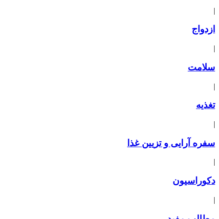
|
ازدواج
|
سلامت
|
تغذیه
|
سفره آرایی و تزیین غذا
|
دکوراسیون
|
مطالب مفید