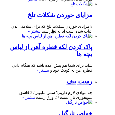
مزایای خوردن شکلات تلخ
8 مزایای خوردن شکلات تلخ که برای سلامتی بدن
اثبات شده است آیا به نظر شما
بیشتر »
پاک کردن لکه قطره آهن از لباس
بچه ها
شاید برای شما هم پیش آمده باشد که هنگام دادن
قطره آهن به کودک خود و
بیشتر »
رست بیف
چه موادی لازم داریم؟ سس مایونز / 2 قاشق
سوپخوری نان تست / 2 ورق رست
بیشتر »
خواص نارگیل