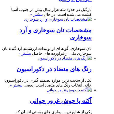
نارگیل در حدود سه هزار سال پیش در جنوب آسیا
کشت می شده است. در حال
بیشتر »
مشخصات نان سوخاری و آرد
سوخاری
نان سوخاری، گونه ای از تولیدات ارزشمند آرد گندم نان
سوخاری یکی از فرآورده های حاصل
بیشتر »
رنگ های متضاد در دکوراسیون
یکی از سخت ترین موارد تصمیم گیری در دکوراسیون
خانه، انتخاب رنگ های متضاد است. بعضی
بیشتر »
آکنه یا جوش غرور جوانی
یکی از شایع ترین بیماری های پوستی انسان که