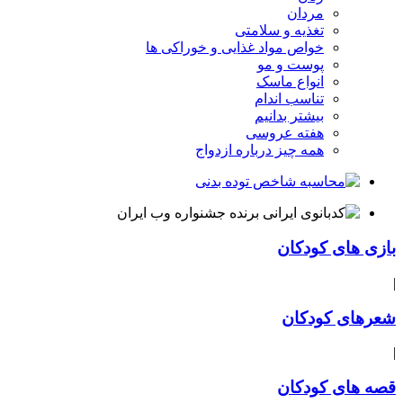
مردان
تغذیه و سلامتی
خواص مواد غذایی و خوراکی ها
پوست و مو
انواع ماسک
تناسب اندام
بیشتر بدانیم
هفته عروسی
همه چیز درباره ازدواج
بازی های کودکان
|
شعرهای کودکان
|
قصه های کودکان