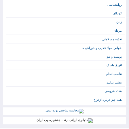
روانشناسی
کودکان
زنان
مردان
تغذیه و سلامتی
خواص مواد غذایی و خوراکی ها
پوست و مو
انواع ماسک
تناسب اندام
بیشتر بدانیم
هفته عروسی
همه چیز درباره ازدواج