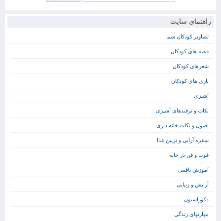
راهنمای سایت
تصاویر کودکان شما
قصه های کودکان
شعرهای کودکان
بازی های کودکان
آشپزی
نکات و ترفندهای آشپزی
اصول و نکات خانه داری
سفره آرایی و تزیین غذا
فوت و فن در خانه
آموزش بافتنی
آرایش و زیبایی
دکوراسیون
مهارتهای زندگی