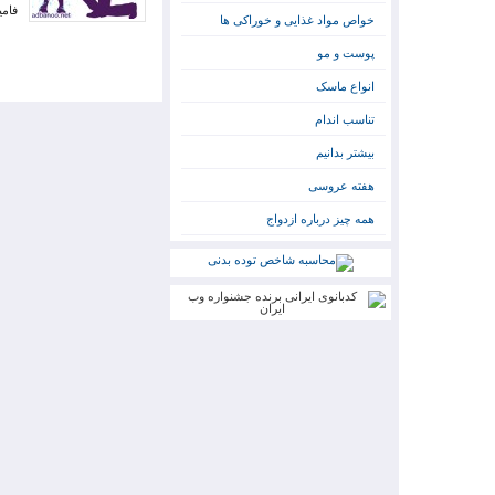
فام
خواص مواد غذایی و خوراکی ها
پوست و مو
انواع ماسک
تناسب اندام
بیشتر بدانیم
هفته عروسی
همه چیز درباره ازدواج