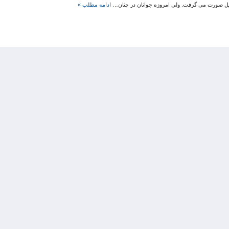
یل صورت می گرفت. ولی امروزه جوانان در چنان…
ادامه مطلب »