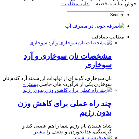
خوش بینانه به قضیه…
ادامه مطلب »
مطالب تصادفی
مشخصات نان سوخاری و آرد
سوخاری
نان سوخاری، گونه ای از تولیدات ارزشمند آرد گندم نان
سوخاری یکی از فرآورده های حاصل
بیشتر »
چند راه عملی برای کاهش وزن
بدون رژیم
شاید شنیدن نام رژیم شما را هم عصبی کند و
گرسنگی، غذا نخوردن و ضعف را
بیشتر »