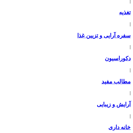
|
تغذیه
|
سفره آرایی و تزیین غذا
|
دکوراسیون
|
مطالب مفید
|
آرایش و زیبایی
|
خانه داری