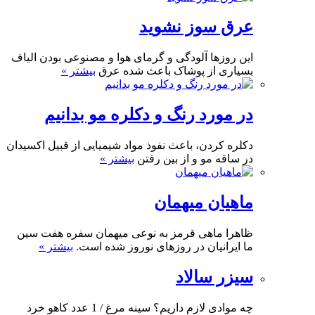
عرق سوز نشوید
این روزها آلودگی و گرمای هوا و مصنوعی بودن الیاف
بسیاری از پوشاک باعث شده عرق
بیشتر »
در مورد رنگ و دکلره مو بدانیم
دکلره کردن، باعث نفوذ مواد شیمیایی از قبیل اکسیدان
در ساقه مو و از بین رفتن
بیشتر »
ماهیان میهمان
ظاهرا ماهی قرمز به نوعی میهمان سفره هفت سین
ما ایرانیان در روزهای نوروز شده است.
بیشتر »
سیزر سالاد
چه موادی لازم داریم؟ سینه مرغ / 1 عدد کاهو خرد