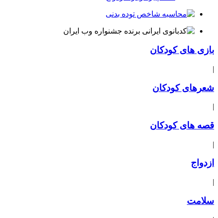
بازی های کودکان
|
شعرهای کودکان
|
قصه های کودکان
|
ازدواج
|
سلامت