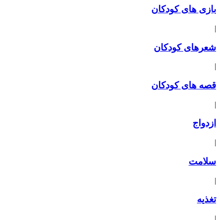
بازی های کودکان
|
شعرهای کودکان
|
قصه های کودکان
|
ازدواج
|
سلامت
|
تغذیه
|