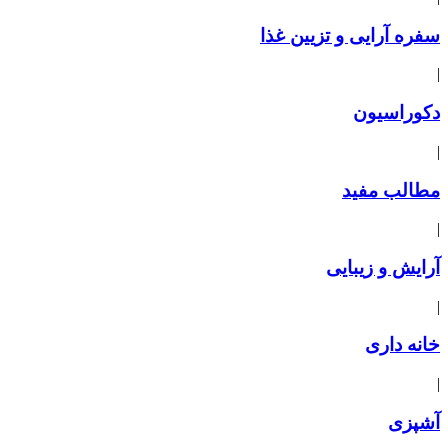
سفره آرایی و تزیین غذا
|
دکوراسیون
|
مطالب مفید
|
آرایش و زیبایی
|
خانه داری
|
آشپزی