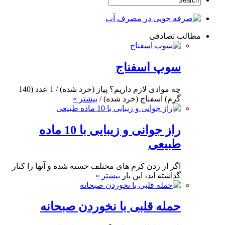
مطالب تصادفی
سوپ اسفناج
چه موادی لازم داریم؟ پیاز (خرد شده) / 1 عدد (140
گرم) اسفناج (خرد شده) /
بیشتر »
راز جوانی و زیبایی با 10 ماده
طبیعی
اگر از زدن کرم های مختلف خسته شده و آنها را کنار
گذاشته اید، این بار
بیشتر »
حمله قلبی با نخوردن صبحانه