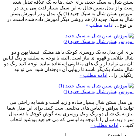
بستن شال به سبک جدید، برای خیلی ها به یک علاقه تبدیل شده
است و از مدل بستن شال به این سبک بسیار لذت می برند. در
آموزش بستن شال به سبک جدید (1) یک مدل و در آموزش بستن
شال به سبک جدید (2) هم روشی دیگر آموزش داده شده است. در
این نوع…
ادامه مطلب »
آموزش بستن شال به سبک جدید (2)
برای این مدل به یک روسری کوچک یا هد مشکی نسبتا پهن و دو
شال طلایی و قهوه ای نیاز است. البته با توجه به سلیقه و رنگ لباس
تان می توانید از رنگ های متفاوتی استفاده نمایید. توجه کنید رنگ دو
شال متضاد یکدیگر باشند تا زیبایی آن دوچندان شود. می توانید
رنگهایی را…
ادامه مطلب »
آموزش بستن شال به سبک جدید (1)
این مدل بستن شال بسیار ساده و زیبا است و شما به راحتی می
توانید با پیراهن و لباس های مجلسی ست کنید. برای این مدل شما
نیاز به یک شال دو رنگ و یک روسری سه گوش کوچک یا دستمال
سر دارید. شال را با توجه به لباسی که می خواهید بپوشید انتخاب
کنید.…
ادامه مطلب »