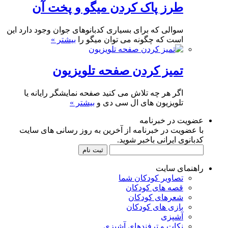
طرز پاک کردن میگو و پخت آن
سوالی که برای بسیاری کدبانوهای جوان وجود دارد این
است که چگونه می توان میگو را
بیشتر »
تمیز کردن صفحه تلویزیون
اگر هر چه تلاش می کنید صفحه نمایشگر رایانه یا
تلویزیون های ال سی دی و
بیشتر »
عضویت در خبرنامه
با عضویت در خبرنامه از آخرین به روز رسانی های سایت
کدبانوی ایرانی باخبر شوید.
راهنمای سایت
تصاویر کودکان شما
قصه های کودکان
شعرهای کودکان
بازی های کودکان
آشپزی
نکات و ترفندهای آشپزی