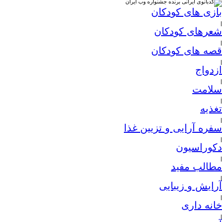
بازی های کودکان
|
شعرهای کودکان
|
قصه های کودکان
|
ازدواج
|
سلامت
|
تغذیه
|
سفره آرایی و تزیین غذا
|
دکوراسیون
|
مطالب مفید
|
آرایش و زیبایی
|
خانه داری
|