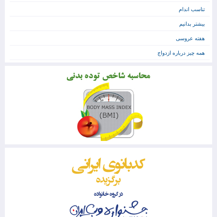
تناسب اندام
بیشتر بدانیم
هفته عروسی
همه چیز درباره ازدواج