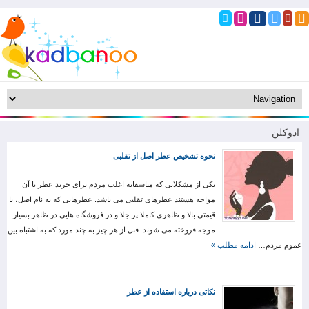
ادوکلن
نحوه تشخیص عطر اصل از تقلبی
یکی از مشکلاتی که متاسفانه اغلب مردم برای خرید عطر با آن
مواجه هستند عطرهای تقلبی می یاشد. عطرهایی که به نام اصل، با
قیمتی بالا و ظاهری کاملا پر جلا و در فروشگاه هایی در ظاهر بسیار
موجه فروخته می شوند. قبل از هر چیز به چند مورد که به اشتباه بین
عموم مردم…
ادامه مطلب »
نکاتی درباره استفاده از عطر