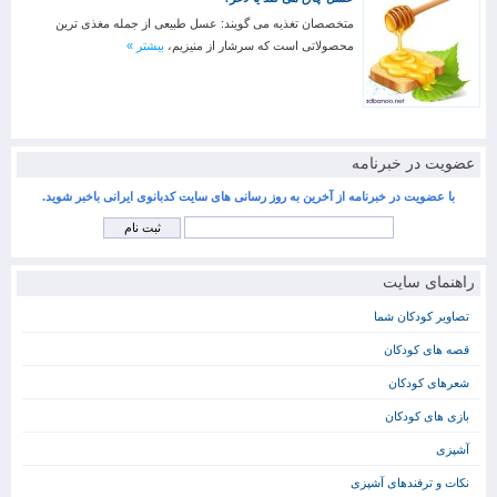
متخصصان تغذیه می گویند: عسل طبیعی از جمله مغذی ترین
محصولاتی است که سرشار از منیزیم،
بیشتر »
عضویت در خبرنامه
با عضویت در خبرنامه از آخرین به روز رسانی های سایت کدبانوی ایرانی باخبر شوید.
راهنمای سایت
تصاویر کودکان شما
قصه های کودکان
شعرهای کودکان
بازی های کودکان
آشپزی
نکات و ترفندهای آشپزی