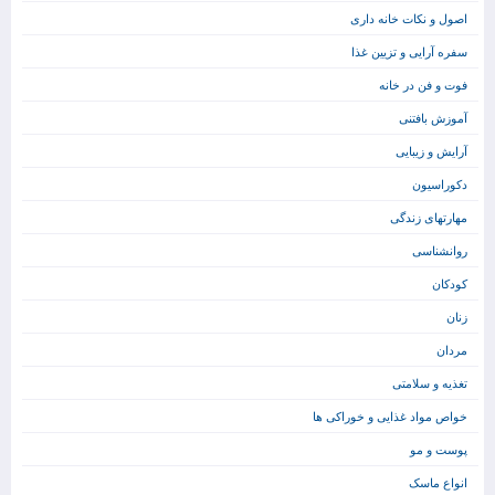
اصول و نکات خانه داری
سفره آرایی و تزیین غذا
فوت و فن در خانه
آموزش بافتنی
آرایش و زیبایی
دکوراسیون
مهارتهای زندگی
روانشناسی
کودکان
زنان
مردان
تغذیه و سلامتی
خواص مواد غذایی و خوراکی ها
پوست و مو
انواع ماسک