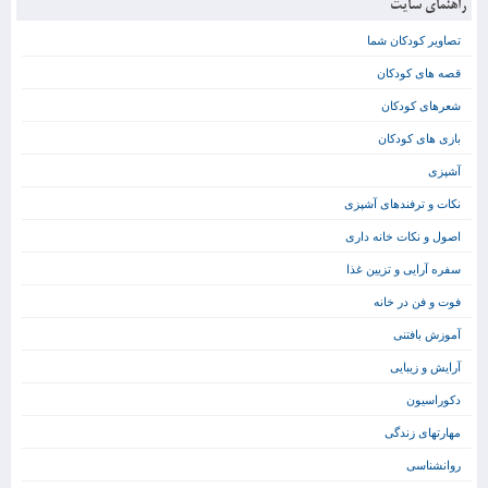
راهنمای سایت
تصاویر کودکان شما
قصه های کودکان
شعرهای کودکان
بازی های کودکان
آشپزی
نکات و ترفندهای آشپزی
اصول و نکات خانه داری
سفره آرایی و تزیین غذا
فوت و فن در خانه
آموزش بافتنی
آرایش و زیبایی
دکوراسیون
مهارتهای زندگی
روانشناسی