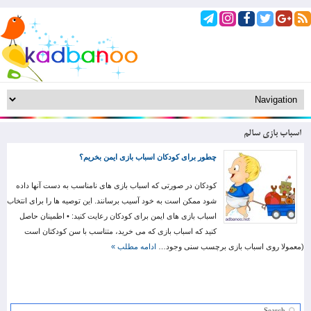
اسباب بازی سالم
چطور برای کودکان اسباب بازی ایمن بخریم؟
کودکان در صورتی که اسباب بازی های نامناسب به دست آنها داده
شود ممکن است به خود آسیب برسانند. این توصیه ها را برای انتخاب
اسباب بازی های ایمن برای کودکان رعایت کنید: • اطمینان حاصل
کنید که اسباب بازی که می خرید، متناسب با سن کودکتان است
(معمولا روی اسباب بازی برچسب سنی وجود…
ادامه مطلب »