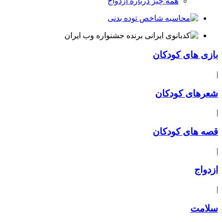
همه چیز درباره ازدواج
بازی های کودکان
|
شعرهای کودکان
|
قصه های کودکان
|
ازدواج
|
سلامت