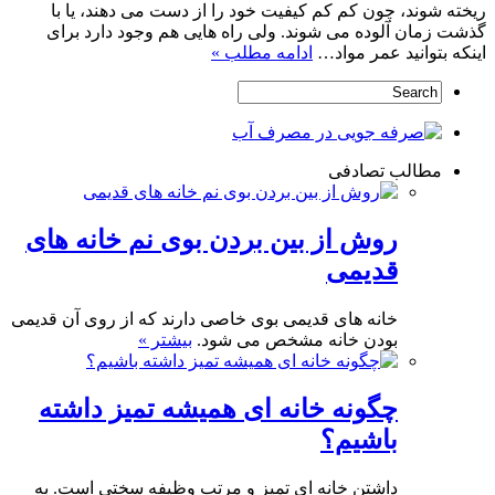
ریخته شوند، چون کم کم کیفیت خود را از دست می دهند، یا با
گذشت زمان آلوده می شوند. ولی راه هایی هم وجود دارد برای
اینکه بتوانید عمر مواد…
ادامه مطلب »
مطالب تصادفی
روش از بین بردن بوی نم خانه های
قدیمی
خانه های قدیمی بوی خاصی دارند که از روی آن قدیمی
بودن خانه مشخص می شود.
بیشتر »
چگونه خانه ای همیشه تمیز داشته
باشیم؟
داشتن خانه ای تمیز و مرتب وظیفه سختی است. به