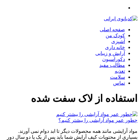
صفحه اصلی
کودک من
آشپزی
خانه داری
آرایش و زیبایی
دکوراسیون
مطالب مفید
تغذیه
سلامت
تماس
استفاده از لاک سفت شده
چطور عمر مواد آرایشی را بیشتر کنیم؟
مواد آرایشی مانند همه محصولات دیگر تا ابد دوام نمی آورند.
بسیاری از محتویات کیف آرایش شما باید پس از یک یا دو سال دور