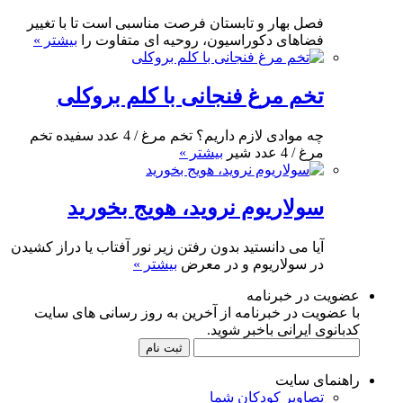
فصل بهار و تابستان فرصت مناسبی است تا با تغییر
فضاهای دکوراسیون، روحیه ای متفاوت را
بیشتر »
تخم مرغ فنجانی با کلم بروکلی
چه موادی لازم داریم؟ تخم مرغ / 4 عدد سفیده تخم
مرغ / 4 عدد شیر
بیشتر »
سولاریوم نروید، هویج بخورید
آیا می دانستید بدون رفتن زیر نور آفتاب یا دراز کشیدن
در سولاریوم و در معرض
بیشتر »
عضویت در خبرنامه
با عضویت در خبرنامه از آخرین به روز رسانی های سایت
کدبانوی ایرانی باخبر شوید.
راهنمای سایت
تصاویر کودکان شما