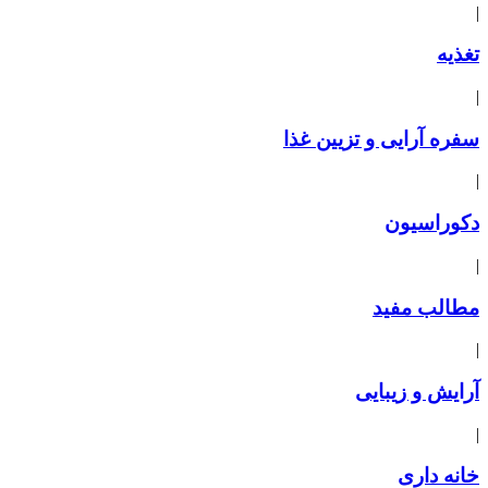
|
تغذیه
|
سفره آرایی و تزیین غذا
|
دکوراسیون
|
مطالب مفید
|
آرایش و زیبایی
|
خانه داری