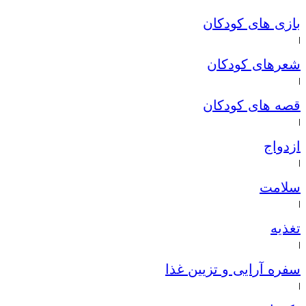
بازی های کودکان
|
شعرهای کودکان
|
قصه های کودکان
|
ازدواج
|
سلامت
|
تغذیه
|
سفره آرایی و تزیین غذا
|