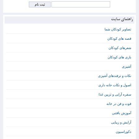
راهنمای سایت
تصاویر کودکان شما
قصه های کودکان
شعرهای کودکان
بازی های کودکان
آشپزی
نکات و ترفندهای آشپزی
اصول و نکات خانه داری
سفره آرایی و تزیین غذا
فوت و فن در خانه
آموزش بافتنی
آرایش و زیبایی
دکوراسیون