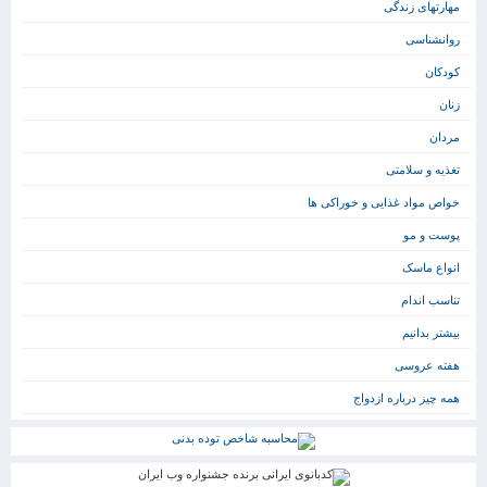
مهارتهای زندگی
روانشناسی
کودکان
زنان
مردان
تغذیه و سلامتی
خواص مواد غذایی و خوراکی ها
پوست و مو
انواع ماسک
تناسب اندام
بیشتر بدانیم
هفته عروسی
همه چیز درباره ازدواج