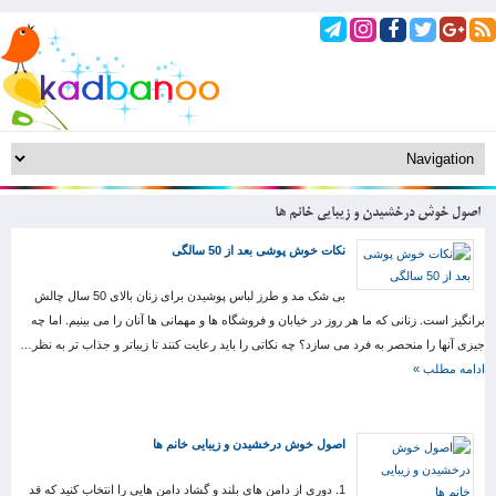
اصول خوش درخشیدن و زیبایی خانم ها
نکات خوش پوشی بعد از 50 سالگی
بی شک مد و طرز لباس پوشیدن برای زنان بالای 50 سال چالش
برانگیز است. زنانی که ما هر روز در خیابان و فروشگاه ها و مهمانی ها آنان را می بینیم. اما چه
جیزی آنها را منحصر به فرد می سازد؟ چه نکاتی را باید رعایت کنند تا زیباتر و جذاب تر به نظر…
ادامه مطلب »
اصول خوش درخشیدن و زیبایی خانم ها
1. دوری از دامن های بلند و گشاد دامن هایی را انتخاب کنید که قد