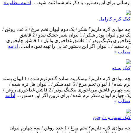
ارسالی برای این دستور، با ذکر نام شما ثبت شود.…
ادامه مطلب »
کیک کرم کارامل
چه موادی لازم داریم؟ شکر / یک دوم لیوان تخم مرغ / 2 عدد روغن /
یک دوم لیوان پودر شکر / 1 لیوان شیر خشک نیدو / 2 قاشق
غذاخوری بکینگ پودر / 1 قاشق غذاخوری وانیل / 1 قاشق چایخوری
آرد سفید / 1 لیوان اگر این دستور غذایی را تهیه نموده اید،…
ادامه
مطلب »
کیک پسته
چه موادی لازم داریم؟ بیسکویت ساده گندم نرم شده / 1 لیوان پسته
نرم شده / 1 لیوان تخم مرغ / 5 عدد شکر / 1 لیوان هل نرم شده /
سه چهارم قاشق مرباخوری بیکینگ پودر / 2 قاشق غذاخوری روغن /
یک چهارم لیوان شکر نرم شده / برای تزیین اگر این دستور…
ادامه
مطلب »
کیک سیب و دارچین
چه موادی لازم داریم؟ تخم مرغ / 1 عدد روغن / سه چهارم لیوان