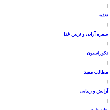
|
تغذیه
|
سفره آرایی و تزیین غذا
|
دکوراسیون
|
مطالب مفید
|
آرایش و زیبایی
|
خانه داری