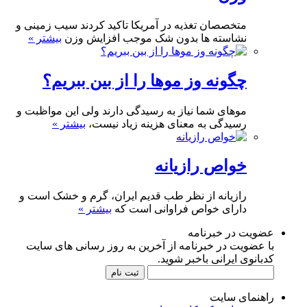
متخصصان تغذیه در آمریکا تاکید کردند سیب زمینی و
نشاسته ها بدون شک موجب افزایش وزن
بیشتر »
چگونه وز موها را از بین ببریم؟
موهای شما نیاز به رسیدگی دارند ولی این مواظبت و
رسیدگی به معنای هزینه زیاد نیست،
بیشتر »
خواص رازیانه
رازیانه از نظر طب قدیم ایران، گرم و خشک است و
دارای خواص فراوانی است که
بیشتر »
عضویت در خبرنامه
با عضویت در خبرنامه از آخرین به روز رسانی های سایت
کدبانوی ایرانی باخبر شوید.
راهنمای سایت