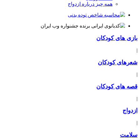
همه چیز درباره ازدواج
بازی های کودکان
|
شعرهای کودکان
|
قصه های کودکان
|
ازدواج
|
سلامت