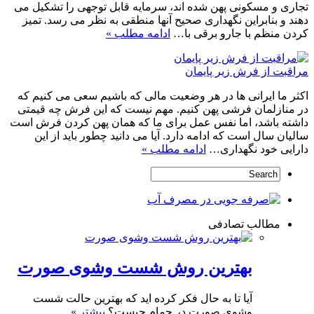
تجاری و مسکونی پهن شده اند، سرمایه قابل توجهی را تشکیل می
دهند و بنابراین نگهداری صحیح آنها منطقی به نظر می رسد. تمیز
کردن منظم با جارو برقی با…
ادامه مطلب »
مراقبت از فرش زیر پایمان
اکثر ما ایرانی ها در هر وضعیت مالی که باشیم سعی می کنیم که
در منازلمان فرشی پهن کنیم. مهم نیست که این فرش چه قیمتی
داشته باشد، اما نفس عمل برای ما که همان پهن کردن فرش است
سالیان سال است که ادامه دارد. آیا می دانید چطور باید از این
دارایی خود نگهداری…
ادامه مطلب »
مطالب تصادفی
بهترین روش شست وشوی صورت
آیا تا به حال فکر کرده اید که بهترین حالت شست
وشوی صورت در حمام چیست؟
بیشتر »