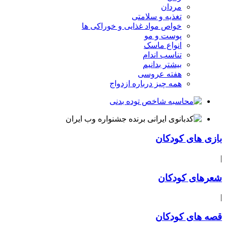
مردان
تغذیه و سلامتی
خواص مواد غذایی و خوراکی ها
پوست و مو
انواع ماسک
تناسب اندام
بیشتر بدانیم
هفته عروسی
همه چیز درباره ازدواج
بازی های کودکان
|
شعرهای کودکان
|
قصه های کودکان