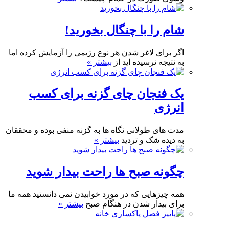
شام را با چنگال بخورید!
اگر برای لاغر شدن هر نوع رژیمی را آزمایش کرده اما
به نتیجه نرسیده اید از
بیشتر »
یک فنجان چای گزنه برای کسب
انرژی
مدت های طولانی نگاه ها به گزنه منفی بوده و محققان
به دیده شک و تردید
بیشتر »
چگونه صبح ها راحت بیدار شوید
همه چیزهایی که در مورد خوابیدن نمی دانستید همه ما
برای بیدار شدن در هنگام صبح
بیشتر »