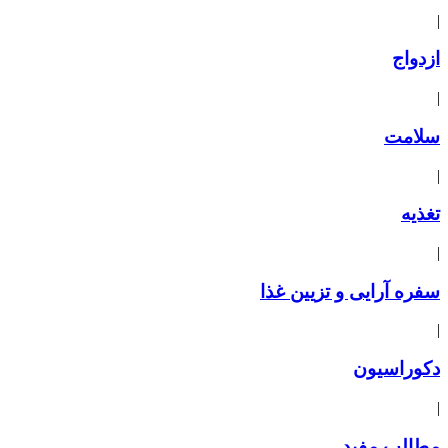
|
ازدواج
|
سلامت
|
تغذیه
|
سفره آرایی و تزیین غذا
|
دکوراسیون
|
مطالب مفید