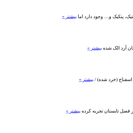
یک، پنکیک و… وجود دارد اما
بیشتر »
بیشتر »
بیشتر »
ر فصل تابستان تجربه کرده
بیشتر »