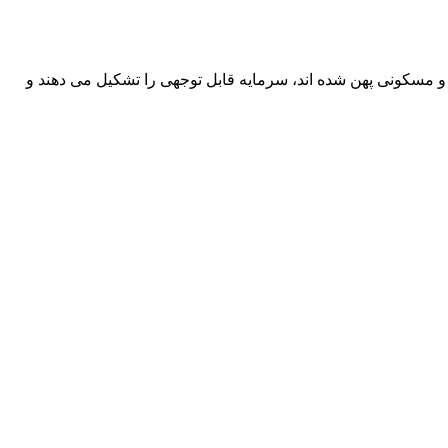
مسکونی پهن شده اند، سرمایه قابل توجهی را تشکیل می دهند و