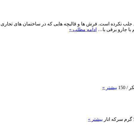
ب نکرده است. فرش ها و قالیچه هایی که در ساختمان های تجاری و 
 با جارو برقی با…
ادامه مطلب »
بیشتر »
بیشتر »