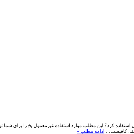
ن استفاده کرد؟ این مطلب موارد استفاده غیرمعمول یخ را برای شما توض
کنند. کافیست…
ادامه مطلب »