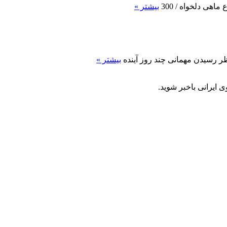
بیشتر »
تظر رسیدن مهمانی چند روز آینده
بیشتر »
 ایرانی باخبر شوید.