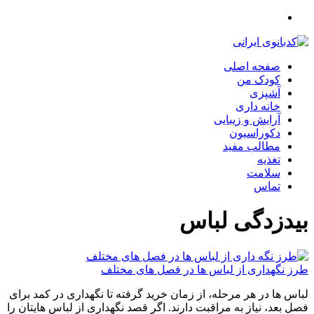
صفحه اصلی
کودک من
آشپزی
خانه داری
آرایش و زیبایی
دکوراسیون
مطالب مفید
تغذیه
سلامت
تماس
بیدزدگی لباس
طرز نگهداری از لباس ها در فصل های مختلف
لباس ها در هر مرحله، از زمان خرید گرفته تا نگهداری در کمد برای
فصل بعد، نیاز به مراقبت دارند. اگر قصد نگهداری از لباس هایتان را