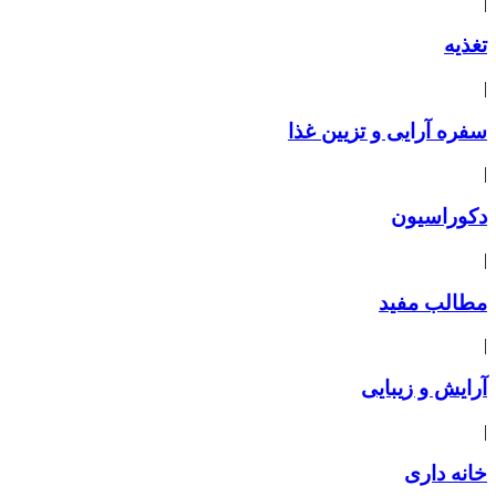
|
تغذیه
|
سفره آرایی و تزیین غذا
|
دکوراسیون
|
مطالب مفید
|
آرایش و زیبایی
|
خانه داری