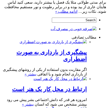
برای مدتی طولانی مثلا یک فصل یا بیشتر دارید، سعی کنید لباس
هایتان عاری از بید بوده و در برابر رطوبت و نور مستقیم محافظت
شوند. نکات زیر…
ادامه مطلب »
مطالب تصادفی
پیشگیری از بارداری به صورت
اضطراری
اگر مقاربت بدون استفاده از یکی از روشهای پیشگیری
از بارداری انجام شود و یا اتفاقی
بیشتر »
ارتباط در محل کار یک هنر است
امروزه هر قدر که دانش اجتماعی بشر پیش می رود
بیشتر مشخص می شود که انسان
بیشتر »