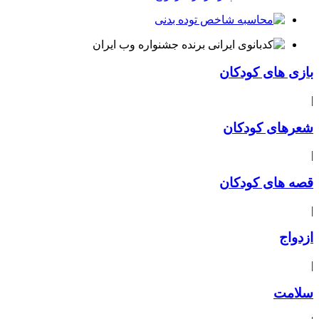
بازی های کودکان
|
شعرهای کودکان
|
قصه های کودکان
|
ازدواج
|
سلامت