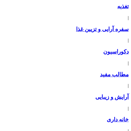
تغذیه
|
سفره آرایی و تزیین غذا
|
دکوراسیون
|
مطالب مفید
|
آرایش و زیبایی
|
خانه داری
|