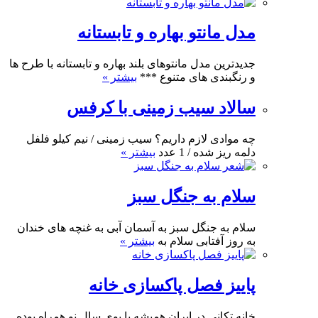
مدل مانتو بهاره و تابستانه
جدیدترین مدل مانتوهای بلند بهاره و تابستانه با طرح ها
و رنگبندی های متنوع ***
بیشتر »
سالاد سیب زمینی با کرفس
چه موادی لازم داریم؟ سیب زمینی / نیم کیلو فلفل
دلمه ریز شده / 1 عدد
بیشتر »
سلام به جنگل سبز
سلام به جنگل سبز به آسمان آبی به غنچه های خندان
به روز آفتابی سلام به
بیشتر »
پاییز فصل پاکسازی خانه
خانه تکانی در ایران همیشه با بوی سال نو همراه بوده