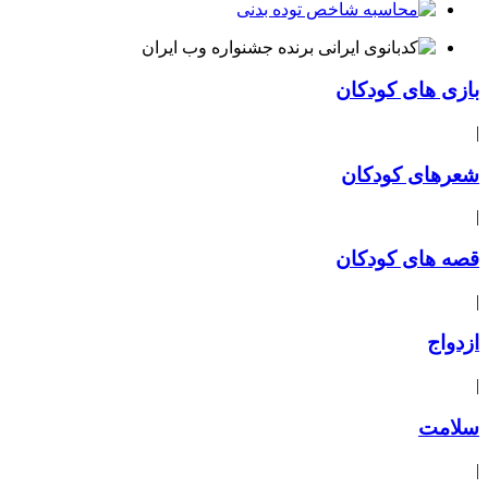
بازی های کودکان
|
شعرهای کودکان
|
قصه های کودکان
|
ازدواج
|
سلامت
|