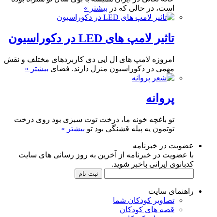
است، در حالی که در
بیشتر »
تاثیر لامپ های LED در دکوراسیون
امروزه لامپ های ال ایی دی کاربردهای مختلف و نقش
مهمی در دکوراسیون منزل دارند. فضای
بیشتر »
پروانه
تو باغچه خونه ما، درخت توت سبزی بود روی درخت
توتمون یه پیله قشنگی بود تو
بیشتر »
عضویت در خبرنامه
با عضویت در خبرنامه از آخرین به روز رسانی های سایت
کدبانوی ایرانی باخبر شوید.
راهنمای سایت
تصاویر کودکان شما
قصه های کودکان