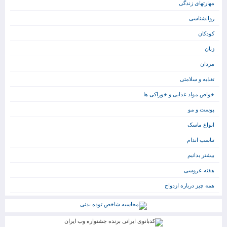
مهارتهای زندگی
روانشناسی
کودکان
زنان
مردان
تغذیه و سلامتی
خواص مواد غذایی و خوراکی ها
پوست و مو
انواع ماسک
تناسب اندام
بیشتر بدانیم
هفته عروسی
همه چیز درباره ازدواج