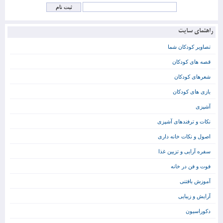
راهنمای سایت
تصاویر کودکان شما
قصه های کودکان
شعرهای کودکان
بازی های کودکان
آشپزی
نکات و ترفندهای آشپزی
اصول و نکات خانه داری
سفره آرایی و تزیین غذا
فوت و فن در خانه
آموزش بافتنی
آرایش و زیبایی
دکوراسیون