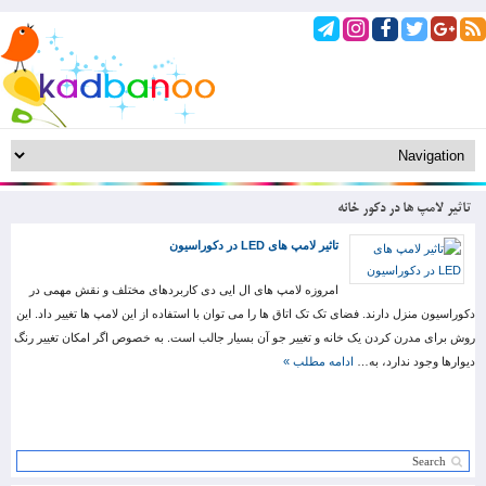
تاثیر لامپ ها در دکور خانه
تاثیر لامپ های LED در دکوراسیون
امروزه لامپ های ال ایی دی کاربردهای مختلف و نقش مهمی در
دکوراسیون منزل دارند. فضای تک تک اتاق ها را می توان با استفاده از این لامپ ها تغییر داد. این
روش برای مدرن کردن یک خانه و تغییر جو آن بسیار جالب است. به خصوص اگر امکان تغییر رنگ
دیوارها وجود ندارد، به…
ادامه مطلب »