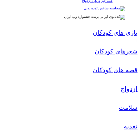
همه چیز درباره ازدواج
بازی های کودکان
|
شعرهای کودکان
|
قصه های کودکان
|
ازدواج
|
سلامت
|
تغذیه
|