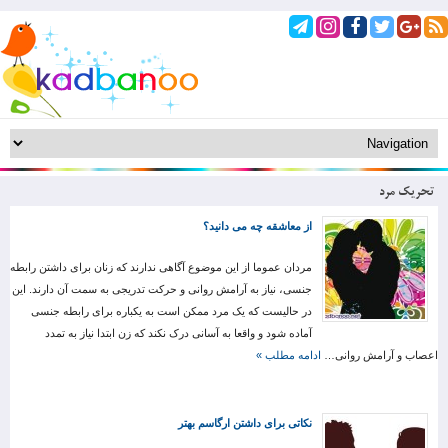
تحریک مرد
از معاشقه چه می دانید؟
مردان عموما از این موضوع آگاهی ندارند که زنان برای داشتن رابطه
جنسی، نیاز به آرامش روانی و حرکت تدریجی به سمت آن دارند. این
در حالیست که یک مرد ممکن است به یکباره برای رابطه جنسی
آماده شود و واقعا به آسانی درک نکند که زن ابتدا نیاز به تمدد
اعصاب و آرامش روانی…
ادامه مطلب »
نکاتی برای داشتن ارگاسم بهتر