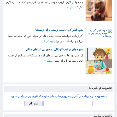
چه موادی لازم داریم؟ موسیر / به اندازه لازم سرکه / به اندازه لازم
نمک /
بیشتر »
نحوه انبار کردن سیب زمینی برای زمستان
اگر زمانی خواستید سیب زمینی ها، این مواد خوراکی مغذی، نسبتا
ارزان و پراستفاده را برای
بیشتر »
شیوه های ترغیب کودکان به خوردن غذاهای سالم
گرایش بچه ها به خوردن غذاهای آماده، مشکلات بسیاری از جمله
چاقی مفرط را برای نسل
بیشتر »
عضویت در خبرنامه
با عضویت در خبرنامه از آخرین به روز رسانی های سایت کدبانوی ایرانی باخبر شوید.
راهنمای سایت