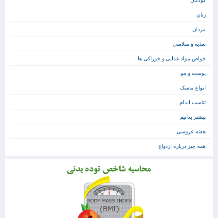
کودکان
زنان
مردان
تغذیه و سلامتی
خواص مواد غذایی و خوراکی ها
پوست و مو
انواع ماسک
تناسب اندام
بیشتر بدانیم
هفته عروسی
همه چیز درباره ازدواج