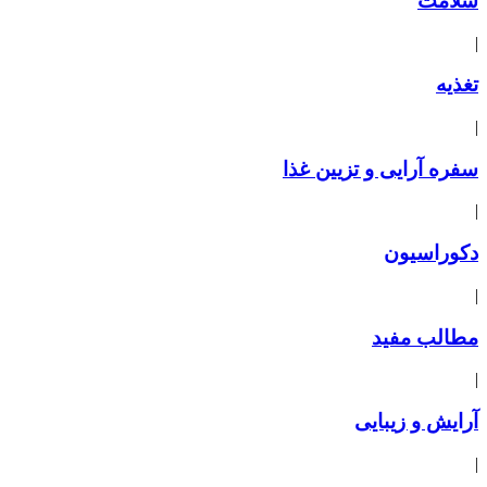
سلامت
|
تغذیه
|
سفره آرایی و تزیین غذا
|
دکوراسیون
|
مطالب مفید
|
آرایش و زیبایی
|