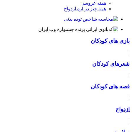
هفته عروسی
همه چیز درباره ازدواج
بازی های کودکان
|
شعرهای کودکان
|
قصه های کودکان
|
ازدواج
|