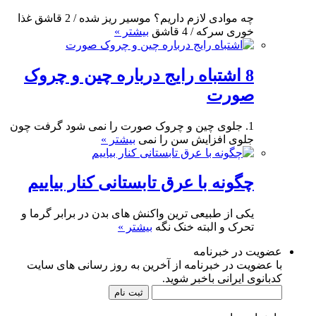
چه موادی لازم داریم؟ موسیر ریز شده / 2 قاشق غذا
خوری سرکه / 4 قاشق
بیشتر »
8 اشتباه رایج درباره چین و چروک
صورت
1. جلوی چین و چروک صورت را نمی شود گرفت چون
جلوی افزایش سن را نمی
بیشتر »
چگونه با عرق تابستانی کنار بیاییم
یکی از طبیعی ترین واکنش های بدن در برابر گرما و
تحرک و البته خنک نگه
بیشتر »
عضویت در خبرنامه
با عضویت در خبرنامه از آخرین به روز رسانی های سایت
کدبانوی ایرانی باخبر شوید.