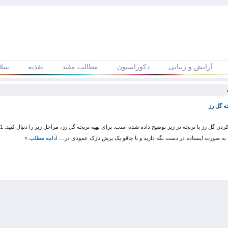
آرایش و زیبایی
دکوراسیون
مطالب مفید
تغذیه
سلا
ه گل رز
ادامه مطلب »