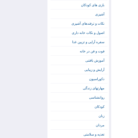
بازی های کودکان
آشپزی
نکات و ترفندهای آشپزی
اصول و نکات خانه داری
سفره آرایی و تزیین غذا
فوت و فن در خانه
آموزش بافتنی
آرایش و زیبایی
دکوراسیون
مهارتهای زندگی
روانشناسی
کودکان
زنان
مردان
تغذیه و سلامتی