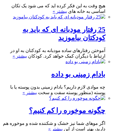
هیچ وقت به این فکر کرده اید که می شود یک تکان
اساسی به خانه های
بیشتر »
25 رفتار مودبانه ای که باید به
کودکتان بیاموزید
آموختن رفتارهای ساده مودبانه به کودکتان به او در
ارتباط با دیگران کمک خواهد کرد. کودکان
بیشتر »
بادام زمینی بو داده
چه موادی لازم داریم؟ بادام زمینی بدون پوسته یا با
پوسته (منظور پوسته سفت و سخت
بیشتر »
چگونه موخوره را کم کنیم؟
اگر موهای شما نیز خشک و شکننده شده و موخوره هم
دارید، بهتر است از این
بیشتر »