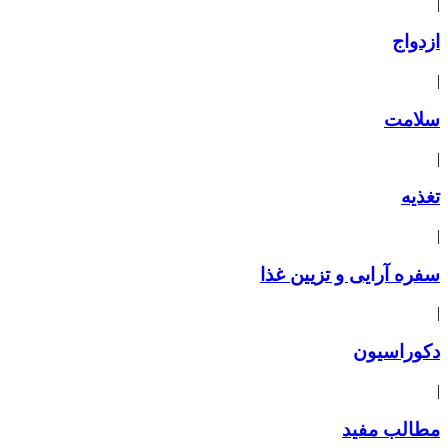
|
ازدواج
|
سلامت
|
تغذیه
|
سفره آرایی و تزیین غذا
|
دکوراسیون
|
مطالب مفید