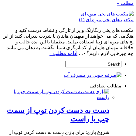
مطلب »
مکعب های یخی میوه ای (1)
مکعب های یخی رنگارنگ و پر از تازگی و نشاط درست کنید و
هنگامی که می خواهید از میهمان هایتان با شربت پذیرایی کنید از این
یخ های میوه ای زیبا استفاده نمایید. مطمئنا با این ایده جالب و
خلاقانه مهمان هایتان از کدبانوگری شما انگشت به دهان می مانند.
چه چیزهایی لازم داریم؟ •…
ادامه مطلب »
مطالب تصادفی
دست به دست کردن توپ از سمت
چپ یا راست
شروع بازی: برای بازی دست به دست کردن توپ از