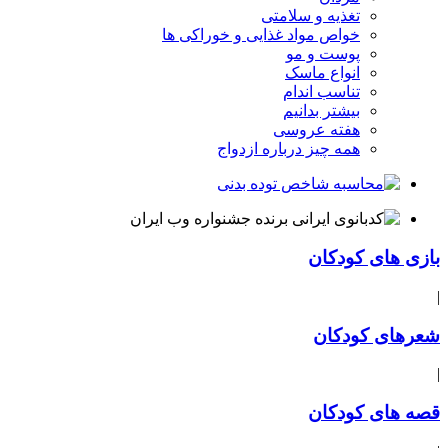
تغذیه و سلامتی
خواص مواد غذایی و خوراکی ها
پوست و مو
انواع ماسک
تناسب اندام
بیشتر بدانیم
هفته عروسی
همه چیز درباره ازدواج
بازی های کودکان
|
شعرهای کودکان
|
قصه های کودکان