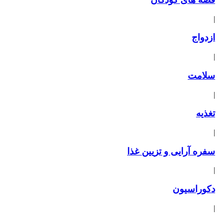
|
ازدواج
|
سلامت
|
تغذیه
|
سفره آرایی و تزیین غذا
|
دکوراسیون
|