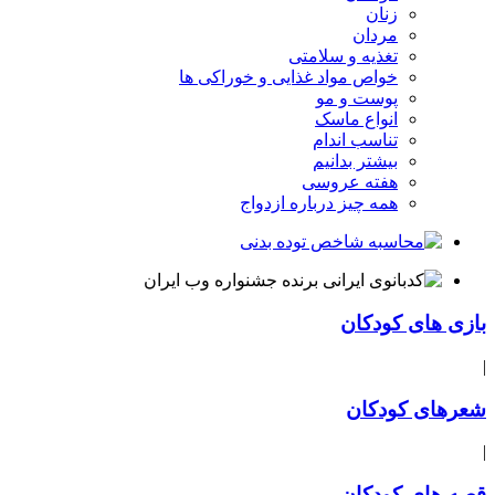
زنان
مردان
تغذیه و سلامتی
خواص مواد غذایی و خوراکی ها
پوست و مو
انواع ماسک
تناسب اندام
بیشتر بدانیم
هفته عروسی
همه چیز درباره ازدواج
بازی های کودکان
|
شعرهای کودکان
|
قصه های کودکان