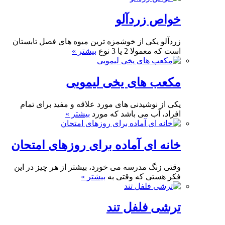
خواص زردآلو
زردآلو یکی از خوشمزه ترین میوه های فصل تابستان
است که معمولا 2 یا 3 نوع
بیشتر »
مکعب های یخی لیمویی
یکی از نوشیدنی های مورد علاقه و مفید برای تمام
افراد، آب می باشد که مورد
بیشتر »
خانه ای آماده برای روزهای امتحان
وقتی زنگ مدرسه می خورد، بیشتر از هر چیز در این
فکر هستی که وقتی به
بیشتر »
ترشی فلفل تند