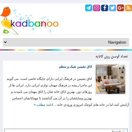
تعداد کوسن روی کاناپه
اتاق نشیمن شیک و منظم
اتاق نشیمن در فرهنگ ایرانی دارای جایگاه خاصی است. می گویند
این ماجرا ریشه در فرهنگ مهمان نوازی ایرانی دارد. ایرانی ها از
روزهای دور، بهترین اتاق خانه شان را اتاق مهمان می نامیدند و
بهترین وسایلشان را در آن می گذاشتند تا مهمانانشان احساس
آرامش کنند اما در خانه های کوچک امروزی ورودی خانه…
ادامه مطلب »