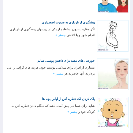
پیشگیری از بارداری به صورت اضطراری
اگر مقاربت بدون استفاده از یکی از روشهای پیشگیری از بارداری
انجام شود و یا اتفاقی
بیشتر »
خوردنی های مفید برای داشتن پوستی سالم
بسیاری از افراد برای سلامتی پوست خود، هزینه های گزافی را می
پردازند. آنها حاضرند هر
بیشتر »
پاک کردن لکه قطره آهن از لباس بچه ها
شاید برای شما هم پیش آمده باشد که هنگام دادن قطره آهن به
کودک خود و
بیشتر »