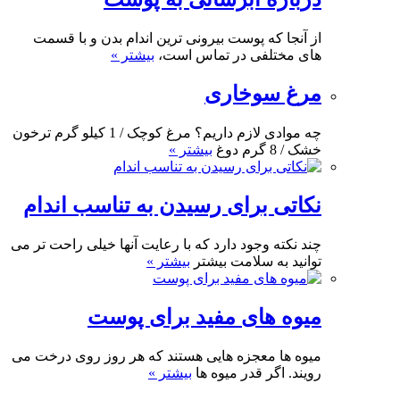
از آنجا که پوست بیرونی ترین اندام بدن و با قسمت
های مختلفی در تماس است،
بیشتر »
مرغ سوخاری
چه موادی لازم داریم؟ مرغ کوچک / 1 کیلو گرم ترخون
خشک / 8 گرم دوغ
بیشتر »
نکاتی برای رسیدن به تناسب اندام
چند نکته وجود دارد که با رعایت آنها خیلی راحت تر می
توانید به سلامت بیشتر
بیشتر »
میوه های مفید برای پوست
میوه ها معجزه هایی هستند که هر روز روی درخت می
رویند. اگر قدر میوه ها
بیشتر »