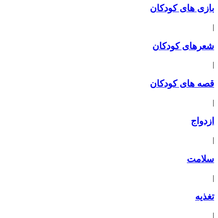
بازی های کودکان
|
شعرهای کودکان
|
قصه های کودکان
|
ازدواج
|
سلامت
|
تغذیه
|