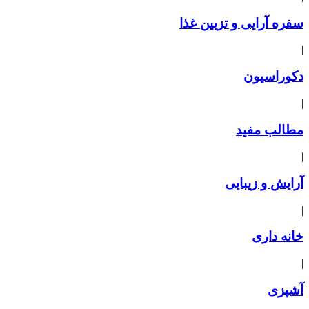
سفره آرایی و تزیین غذا
|
دکوراسیون
|
مطالب مفید
|
آرایش و زیبایی
|
خانه داری
|
آشپزی