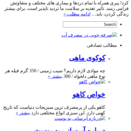
کرد! پیری همراه با تمام دردها و بیماری های مختلف و متفاوتش
فرامی رسد. تاثیر تغذیه بر سلامت ما تردید ناپذیر است. برای بیشتر
زندگی کردن، باید…
ادامه مطلب »
مطالب تصادفی
کوکوی ماهی
چه موادی لازم داریم؟ سیب زمینی / 350 گرم فیله هر
نوع ماهی دلخواه / 300
بیشتر »
خواص کاهو
کاهو یکی از پرمصرف ترین سبزیجات دنیاست که تاریخ
کهنی دارد. این سبزی انواع مختلفی دارد
بیشتر »
درباره آبرسانی به پوست