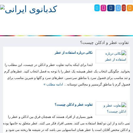
تفاوت عطر و ادکلن چیست؟
نکاتی درباره استفاده از عطر
ابتدا برای اینکه بدانید تفاوت عطر و ادکلن در چیست، این مطلب را
بخوانید. چگونگی انتخاب یک عطر همیشه یک عطر را با توجه به فصل انتخاب کنید. عطرهای گرم
و تند مناسب برای فصول سرد یا مناطق سردسیر، عطرهای سرد و گلها و شیرین مناسب برای
فصول گرم یا مناطق گرمسیر و مجالس دوستانه…
ادامه مطلب »
تفاوت عطر و ادکلن چیست؟
هنوز بسیاری از افراد هستند که همچنان فرق بین ادکلن و عطر را
نمی دانند و از این دو لفظ استفاده می کنند. بعضی افراد فکر می کنند، عطر متعلق به خانمها بوده
و ادکلن مختص آقایان است یا عطر همان اسانسهایی می باشد که در شیشه ها ریخته می شود و