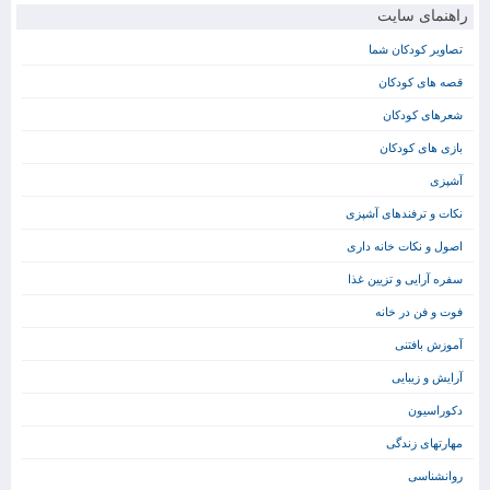
راهنمای سایت
تصاویر کودکان شما
قصه های کودکان
شعرهای کودکان
بازی های کودکان
آشپزی
نکات و ترفندهای آشپزی
اصول و نکات خانه داری
سفره آرایی و تزیین غذا
فوت و فن در خانه
آموزش بافتنی
آرایش و زیبایی
دکوراسیون
مهارتهای زندگی
روانشناسی