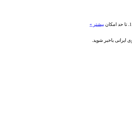
بیشتر »
 ایرانی باخبر شوید.