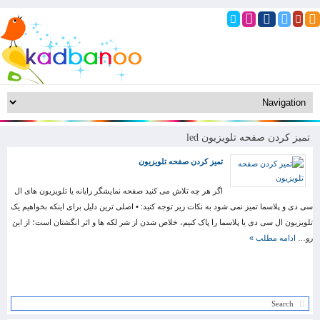
تمیز کردن صفحه تلویزیون led
تمیز کردن صفحه تلویزیون
اگر هر چه تلاش می کنید صفحه نمایشگر رایانه یا تلویزیون های ال
سی دی و پلاسما تمیز نمی شود به نکات زیر توجه کنید: • اصلی ترین دلیل برای اینکه بخواهیم یک
تلویزیون ال سی دی یا پلاسما را پاک کنیم، خلاص شدن از شر لکه ها و اثر انگشتان است؛ از این
رو…
ادامه مطلب »