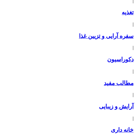
|
تغذیه
|
سفره آرایی و تزیین غذا
|
دکوراسیون
|
مطالب مفید
|
آرایش و زیبایی
|
خانه داری