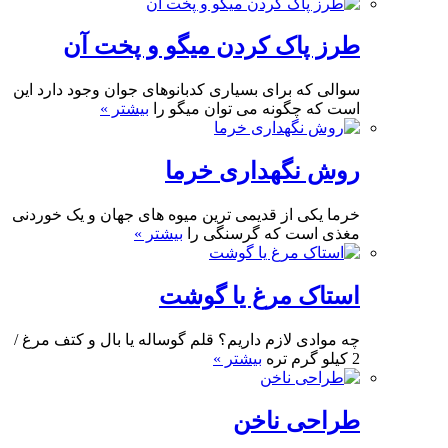
طرز پاک کردن میگو و پخت آن
سوالی که برای بسیاری کدبانوهای جوان وجود دارد این
است که چگونه می توان میگو را
بیشتر »
روش نگهداری خرما
خرما یکی از قدیمی ترین میوه های جهان و یک خوردنی
مغذی است که گرسنگی را
بیشتر »
استاک مرغ یا گوشت
چه موادی لازم داریم؟ قلم گوساله یا بال و کتف مرغ /
2 کیلو گرم تره
بیشتر »
طراحی ناخن