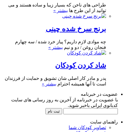
طراحی های ناخن که بسیار زیبا و ساده هستند و می
توانید از این طرح ها
بیشتر »
برنج سرخ شده چینی
چه موادی لازم داریم؟ پیاز خرد شده / سه چهارم
فنجان روغن / دو و نیم
بیشتر »
شاد کردن کودکان
پدر و مادر کار اصلی شان تشویق و حمایت از فرزندان
است تا آنها همیشه احترام
بیشتر »
عضویت در خبرنامه
با عضویت در خبرنامه از آخرین به روز رسانی های سایت
کدبانوی ایرانی باخبر شوید.
راهنمای سایت
تصاویر کودکان شما