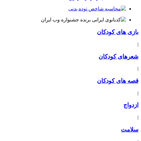
بازی های کودکان
|
شعرهای کودکان
|
قصه های کودکان
|
ازدواج
|
سلامت