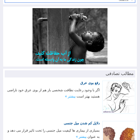
مطالب تصادفی
رفع بوی عرق
اگر با وجود رعایت نظافت شخصی باز هم از بوی عرق خود ناراضی
هستید بهتر است
بیشتر »
دلایل کم شدن میل جنسی
بسیاری از بیماری ها کیفیت میل جنسی را تحت تاثیر قرار می دهد و
به عنوان
بیشتر »