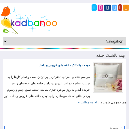
تهیه بالشتک حلقه
دوخت بالشتک حلقه های عروس و داماد
مراسم عقد و نامزدی دخترتان یا برادرتان است و تمام کارها را به
ترتیب انجام داده اید. عروس و داماد حلقه های خودشان را نیز
خریده اند و به روز موعود چیزی نمانده است. طبق رسم و رسوم
برخی خانواده ها، میهمانان برای دیدن حلقه های عروس و داماد دور
هم جمع می شوند و…
ادامه مطلب »