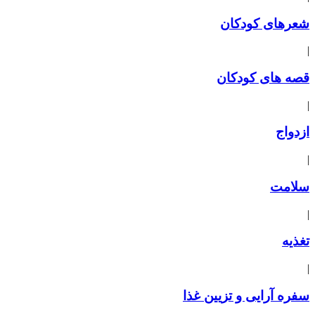
شعرهای کودکان
|
قصه های کودکان
|
ازدواج
|
سلامت
|
تغذیه
|
سفره آرایی و تزیین غذا