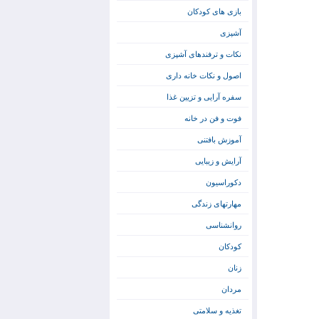
بازی های کودکان
آشپزی
نکات و ترفندهای آشپزی
اصول و نکات خانه داری
سفره آرایی و تزیین غذا
فوت و فن در خانه
آموزش بافتنی
آرایش و زیبایی
دکوراسیون
مهارتهای زندگی
روانشناسی
کودکان
زنان
مردان
تغذیه و سلامتی