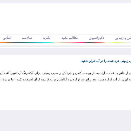
ش و زیبایی
دکوراسیون
مطالب مفید
تغذیه
سلامت
تماس
زمینی خرد شده را در آب قرار ندهید
 از خانم ها عادت دارند بعد از پوست کندن و خرد کردن سیب زمینی، برای آنکه رنگ آن تغییر نکند، آن 
 ای پر از آب قرار دهند تا بعد برای سرخ کردن و گذاشتن در ته قابلمه از آن استفاده کنند، اما درباره 