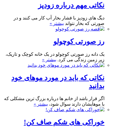
نکاتی مهم درباره زود‌پز
دیگ های زودپز با فشار بخار آب کار می کنند و در
صورتی که بخار نتواند
بیشتر »
رز صورتی کوچولو
یک دانه رز صورتی کوچولو در یک خانه کوچک و تاریک،
زیر زمین زندگی می کرد.
بیشتر »
نکاتی که باید در مورد موهای خود
بدانید
اگر قرار باشد از خانم ها درباره بزرگ ترین مشکلی که
با موهایشان دارند سوال شود،
بیشتر »
خوراکی های شکم صاف کن!