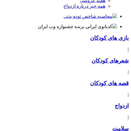
هفته عروسی
همه چیز درباره ازدواج
بازی های کودکان
|
شعرهای کودکان
|
قصه های کودکان
|
ازدواج
|
سلامت