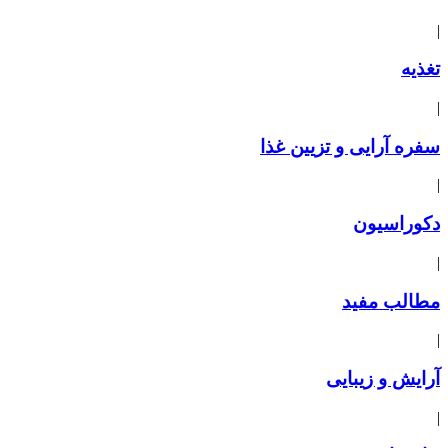
|
تغذیه
|
سفره آرایی و تزیین غذا
|
دکوراسیون
|
مطالب مفید
|
آرایش و زیبایی
|