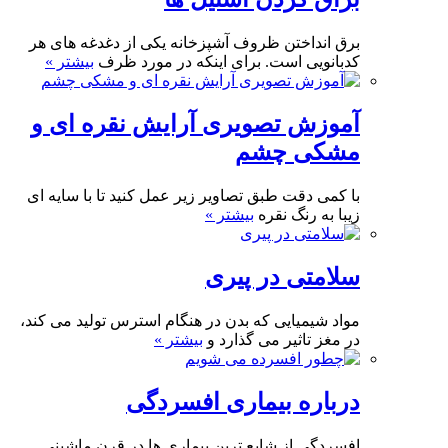
برق انداختن ظروف آشپزخانه یکی از دغدغه های هر
کدبانویی است. برای اینکه در مورد ظرف
بیشتر »
آموزش تصویری آرایش نقره ای و
مشکی چشم
با کمی دقت طبق تصاویر زیر عمل کنید تا با سایه ای
زیبا به رنگ نقره
بیشتر »
سلامتی در پیری
مواد شیمیایی که بدن در هنگام استرس تولید می کند،
در مغز تاثیر می گذارد و
بیشتر »
درباره بیماری افسردگی
افسردگی از شایع ترین بیماری ها در قرن ماشینی