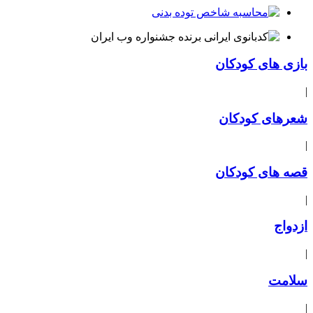
بازی های کودکان
|
شعرهای کودکان
|
قصه های کودکان
|
ازدواج
|
سلامت
|