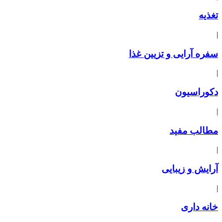
تغذیه
|
سفره آرایی و تزیین غذا
|
دکوراسیون
|
مطالب مفید
|
آرایش و زیبایی
|
خانه داری