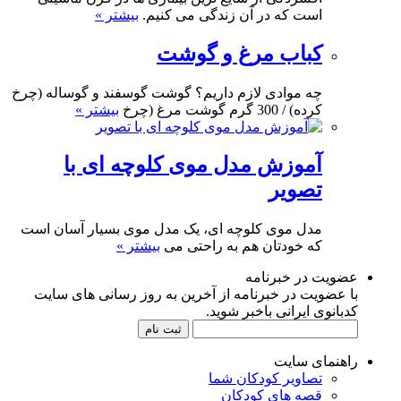
است که در آن زندگی می کنیم.
بیشتر »
کباب مرغ و گوشت
چه موادی لازم داریم؟ گوشت گوسفند و گوساله (چرخ
کرده) / 300 گرم گوشت مرغ (چرخ
بیشتر »
آموزش مدل موی کلوچه ای با
تصویر
مدل موی کلوچه ای، یک مدل موی بسیار آسان است
که خودتان هم به راحتی می
بیشتر »
عضویت در خبرنامه
با عضویت در خبرنامه از آخرین به روز رسانی های سایت
کدبانوی ایرانی باخبر شوید.
راهنمای سایت
تصاویر کودکان شما
قصه های کودکان