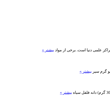
کز علمی دنیا است. برخی از مواد
بیشتر »
بیشتر »
بیشتر »