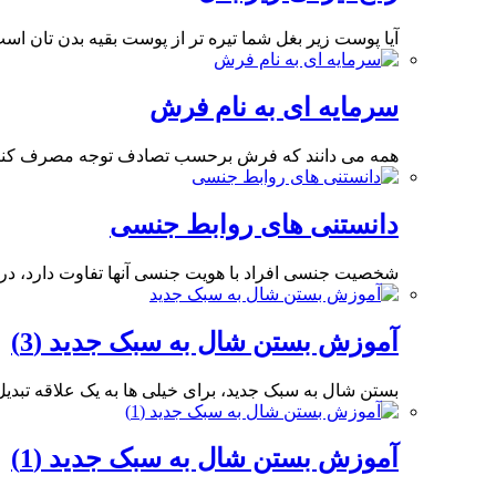
آیا پوست زیر بغل شما تیره تر از پوست بقیه بدن تان ا
سرمایه ای به نام فرش
همه می دانند که فرش برحسب تصادف توجه مصرف کننده
دانستنی های روابط جنسی
شخصیت جنسی افراد با هویت جنسی آنها تفاوت دارد، در
آموزش بستن شال به سبک جدید (3)
بستن شال به سبک جدید، برای خیلی ها به یک علاقه تبد
آموزش بستن شال به سبک جدید (1)