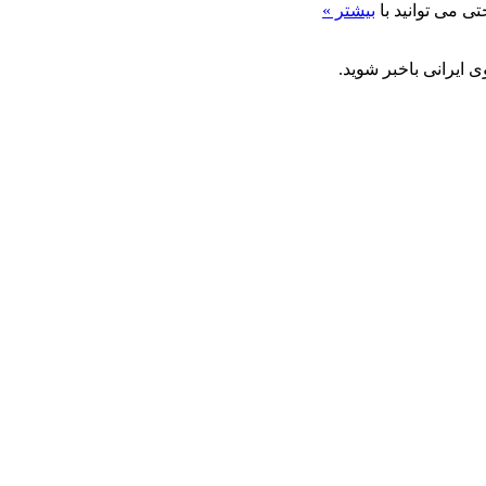
ی می توانید با
بیشتر »
 ایرانی باخبر شوید.