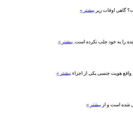
ست؟ گاهی اوقات زیر
بیشتر »
 را به خود جلب نکرده است.
بیشتر »
 واقع هویت جنسی یکی از اجزاء
بیشتر »
یل شده است و از
بیشتر »