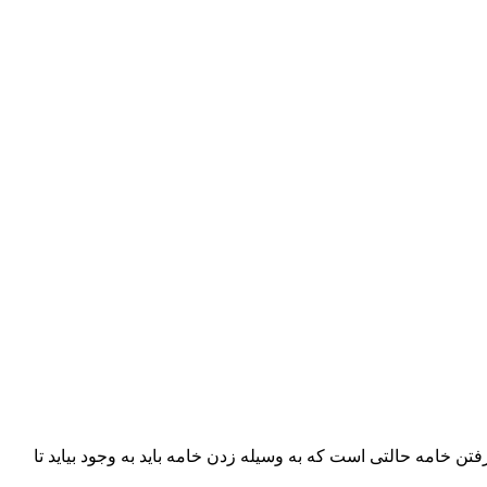
ری درست کنیم؟ فرم گرفتن خامه حالتی است که به وسیله زدن خامه باید به وجود بیاید تا