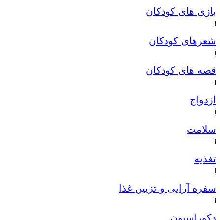
بازی های کودکان
|
شعرهای کودکان
|
قصه های کودکان
|
ازدواج
|
سلامت
|
تغذیه
|
سفره آرایی و تزیین غذا
|
دکوراسیون