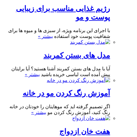
رژیم غذایی مناسب برای زیبایی
پوست و مو
با اجرای این برنامه ویژه، از سبزی ها و میوه ها برای
شفافیت پوست خود استفاده
بیشتر »
مدل های بستن کمربند
آیا با مدل های بستن کمربند آشنا هستید؟ آیا برایتان
پیش آمده است لباسی خریده باشید
بیشتر »
آموزش رنگ کردن مو در خانه
اگر تصمیم گرفته اید که موهایتان را خودتان در خانه
رنگ کنید، آموزش رنگ کردن مو
بیشتر »
هفت خان ازدواج