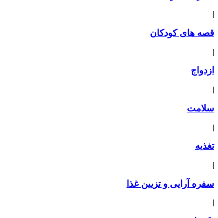
|
قصه های کودکان
|
ازدواج
|
سلامت
|
تغذیه
|
سفره آرایی و تزیین غذا
|