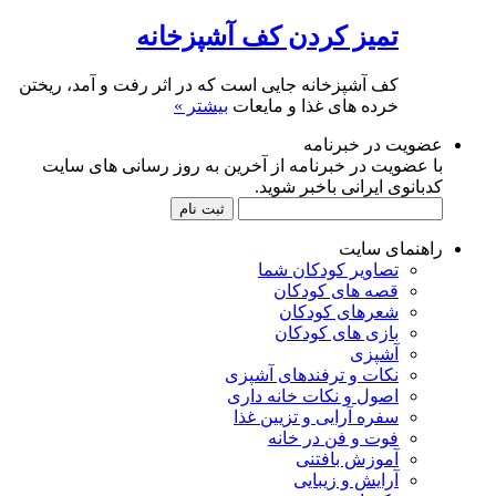
تمیز کردن کف آشپزخانه
کف آشپزخانه جایی است که در اثر رفت و آمد، ریختن
خرده های غذا و مایعات
بیشتر »
عضویت در خبرنامه
با عضویت در خبرنامه از آخرین به روز رسانی های سایت
کدبانوی ایرانی باخبر شوید.
راهنمای سایت
تصاویر کودکان شما
قصه های کودکان
شعرهای کودکان
بازی های کودکان
آشپزی
نکات و ترفندهای آشپزی
اصول و نکات خانه داری
سفره آرایی و تزیین غذا
فوت و فن در خانه
آموزش بافتنی
آرایش و زیبایی