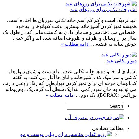
آشپزخانه تکانی برای روزهای عید
عید نزدیک است و کم کم اسم خانه تکانی سرزبان ها افتاده است.
همیشه تمیز کردن آشپزخانه بیشترین وقت کدبانوها را به خود
اختصاص می دهد. سر و سامان دادن به کابینت هایی که در طول یک
سال پر از وسایل و ظرف و ظروف اضافه شده اند و اگر خیلی
خوش بینانه به قضیه…
ادامه مطلب »
دیوار تکانی عید
بسیاری از خانواده ها خانه تکانی عید را با شست و شوی دیوارها و
کاشی و سرامیک کف آشپزخانه و اتاق ها آغاز می کنند. به گفته
کدبانوهای حرفه ای برای تمیز کردن دیوارهایی که رنگ روغنی دارند،
می توانید به جای سردرگمی ابتدا یک سطل آب گرم، یک دوم پیمانه
بوراکس (BORAX)، یک دوم…
ادامه مطلب »
مطالب تصادفی