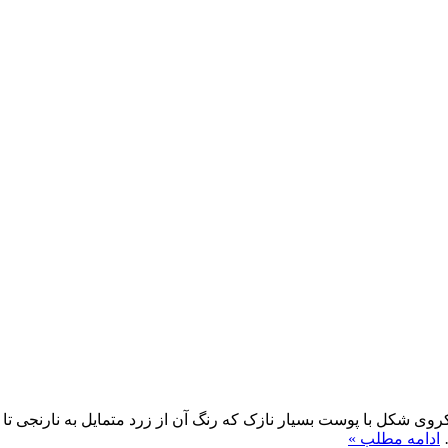
ی شکل با پوست بسیار نازک که رنگ آن از زرد متمایل به نارنجی تا
…
ادامه مطلب »