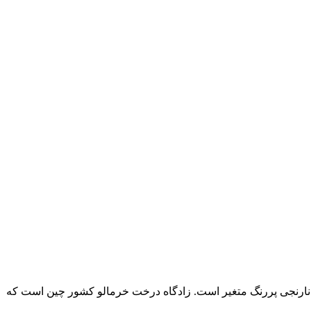
 نارنجی پررنگ متغیر است. زادگاه درخت خرمالو کشور چین است که