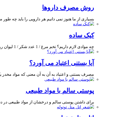
روش مصرف داروها
بسیاری از ما هنوز نمی دانیم هر دارویی را باید چه طور 
کیک ساده
چه موادی لازم داریم؟ تخم مرغ / 1 عدد شکر / 1 لیوان روغن مایع /
آیا بستنی اعتیاد می آورد؟
مصرف بستنی و اعتیاد به آن به آن معنی که مواد مخدر 
پوستی سالم با مواد طبیعی
برای داشتن پوستی سالم و درخشان از مواد طبیعی در دس