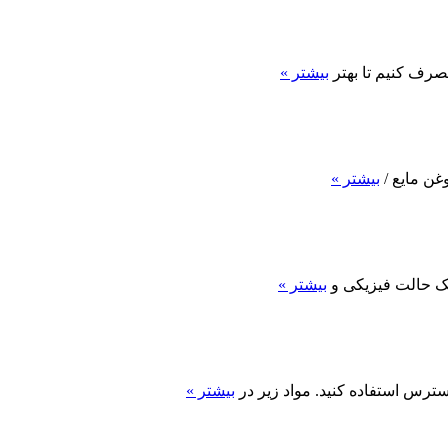
مصرف کنیم تا بهتر
بیشتر »
بیشتر »
یک حالت فیزیکی و
بیشتر »
ترس استفاده کنید. مواد زیر در
بیشتر »