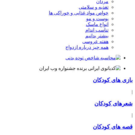
مردان
تغذیه و سلامتی
خواص مواد غذایی و خوراکی ها
پوست و مو
انواع ماسک
تناسب اندام
بیشتر بدانیم
هفته عروسی
همه چیز درباره ازدواج
بازی های کودکان
|
شعرهای کودکان
|
قصه های کودکان