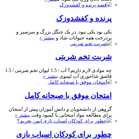
پرنده و کفشدوزک
یکی بود یکی نبود. در یک جنگل بزرگ و سرسبز و
پردرخت همه حیوانات شاد و
بیشتر »
شربت تخم شربتی
چه موادی لازم داریم؟ آب / 1.5 لیوان تخم شربتی / 1.5
قاشق غذاخوری آب لیموی
بیشتر »
امتحان موفق با صبحانه کامل
گروهی از دانشجویان و دانش آموزان پیش از امتحان
برای مطالعه مواد امتحانی با کمبود وقت
بیشتر »
چطور برای کودکان اسباب بازی