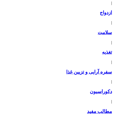
|
ازدواج
|
سلامت
|
تغذیه
|
سفره آرایی و تزیین غذا
|
دکوراسیون
|
مطالب مفید