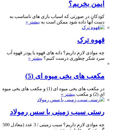
ایمن بخریم؟
کودکان در صورتی که اسباب بازی های نامناسب به
دست آنها داده شود ممکن است به
بیشتر »
قهوه ترک
چه موادی لازم داریم؟ دانه های قهوه یا پودر قهوه آب
سرد شکر چطوری درست کنیم؟
بیشتر »
مکعب های یخی میوه ای (5)
در مکعب های یخی میوه ای (1) و مکعب های یخی میوه
ای (2) و مکعب
بیشتر »
رستی سیب زمینی با سس رمولاد
چه موادی لازم داریم؟ سیب زمینی / 3 عدد (معادل 500