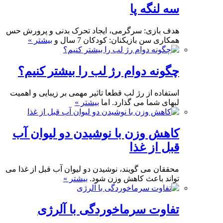
سه لنگه پا
هدف بازی: سرگرمی، ایجاد تحرک بدنی و پرورش حس
همکاری سن بازیکنان: کودکان 7 سال و
بیشتر »
چگونه دوام رژ لب را بیشتر کنیم؟
استفاده از رژ لب قطعا تاثیر مهمی بر زیبایی و اهمیت
لبهای شما می گذارد. اما
بیشتر »
کاهش وزن با نوشیدن دو لیوان آب
قبل از غذا
محققان می گویند، نوشیدن دو لیوان آب قبل از غذا می
تواند باعث کاهش وزن شود.
بیشتر »
تفاوت سرماخوردگی با آلرژی