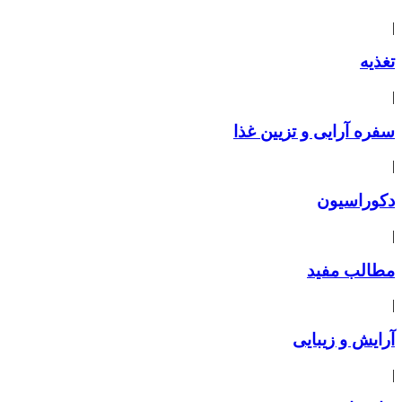
|
تغذیه
|
سفره آرایی و تزیین غذا
|
دکوراسیون
|
مطالب مفید
|
آرایش و زیبایی
|