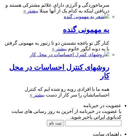
سرماخوردگی و آلرژی دارای علائم مشترکی هستند و
دریافتن اینکه به کدام یک از آنها مبتلا
بیشتر »
یه مهمونی گنده
کنار گل تو باغچه نشستن دو تا زنبور یه مهمونی گرفتن
با یه دونه انگور خانوم
بیشتر »
روشهای کنترل احساسات در محل
کار
همه ما با افرادی روبه رو شده ایم که کنترل
احساساتشان را سر کار از دست
بیشتر »
عضویت در خبرنامه
با عضویت در خبرنامه از آخرین به روز رسانی های سایت
کدبانوی ایرانی باخبر شوید.
راهنمای سایت