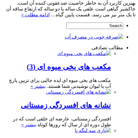
بهترین کاربرد آن به خاطر خاصیت ضدعفونی کننده آن است.
خاکشیر گیاهی است علفی یک ساله یا دو ساله که ارتفاع ساقه آن
تا یک متر نیز می رسد، قسمت پایین گیاه…
ادامه مطلب »
مطالب تصادفی
مکعب های یخی میوه ای (3)
مکعب های یخی میوه ای ایده جالبی برای تزیین پارچ
آب یا لیوان نوشیدنی شما هستند.
بیشتر »
نشانه های افسردگی زمستانی
افسردگی زمستانی، عارضه ای خلقی است که در
طول دوره ای از سال که روزها کوتاه
بیشتر »