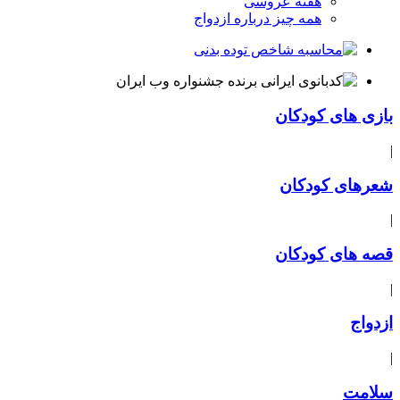
هفته عروسی
همه چیز درباره ازدواج
بازی های کودکان
|
شعرهای کودکان
|
قصه های کودکان
|
ازدواج
|
سلامت