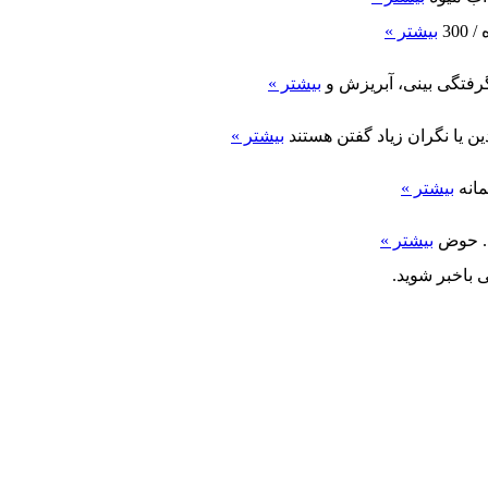
بیشتر »
رفتگی بینی، آبریزش و
بیشتر »
 یا نگران زیاد گفتن هستند
بیشتر »
بیشتر »
د. حوض
بیشتر »
 باخبر شوید.