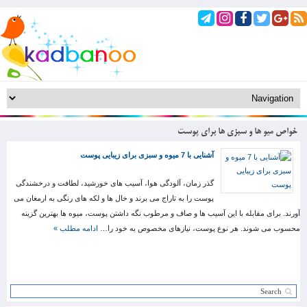
خواص میو ها و سبزی ها برای پوست
آشنایی با 7 میوه و سبزی برای زیبایی پوست
گذر زمان، آلودگی هوا، آسیب های خورشید، لطافت و درخشندگی
پوست را به تاراج می برند و خال ها و لکه های رنگی به ارمغان می
آورند. برای مقابله با این آسیب ها و صاف و مرطوب نگه داشتن پوست، میوه ها بهترین گزینه
محسوب می شوند. هر نوع پوست، نیازهای مخصوص به خود را…
ادامه مطلب »