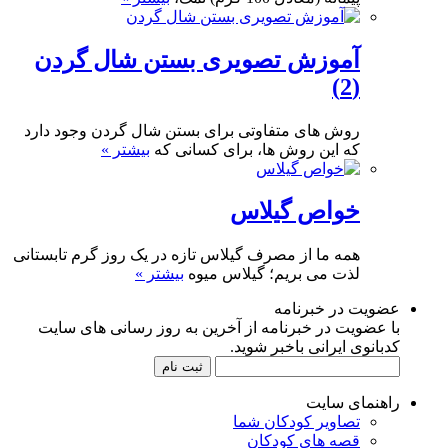
آموزش تصویری بستن شال گردن
(2)
روش های متفاوتی برای بستن شال گردن وجود دارد
که این روش ها، برای کسانی که
بیشتر »
خواص گیلاس
همه ما از مصرف گیلاس تازه در یک روز گرم تابستانی
لذت می‏ بریم؛ گیلاس میوه
بیشتر »
عضویت در خبرنامه
با عضویت در خبرنامه از آخرین به روز رسانی های سایت
کدبانوی ایرانی باخبر شوید.
راهنمای سایت
تصاویر کودکان شما
قصه های کودکان