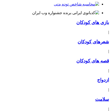
بازی های کودکان
|
شعرهای کودکان
|
قصه های کودکان
|
ازدواج
|
سلامت
|