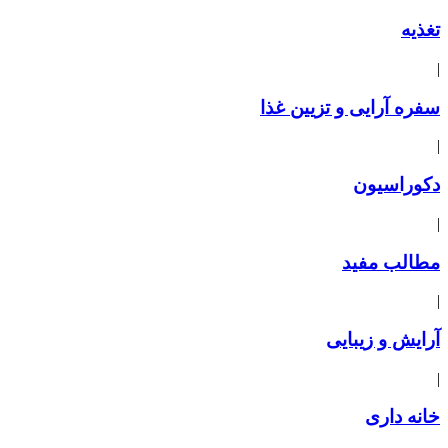
تغذیه
|
سفره آرایی و تزیین غذا
|
دکوراسیون
|
مطالب مفید
|
آرایش و زیبایی
|
خانه داری