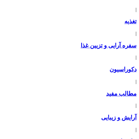
|
تغذیه
|
سفره آرایی و تزیین غذا
|
دکوراسیون
|
مطالب مفید
|
آرایش و زیبایی
|