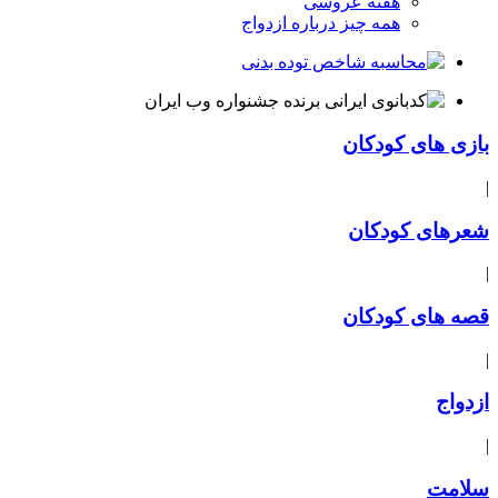
هفته عروسی
همه چیز درباره ازدواج
بازی های کودکان
|
شعرهای کودکان
|
قصه های کودکان
|
ازدواج
|
سلامت