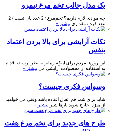
یک مدل جالب تخم مرغ نیمرو
چه موادی لازم داریم؟ تخم‌مرغ / 2 عدد نان تست / ‌2
عدد کره / مقداری
بیشتر »
نکات آرایشی برای بالا بردن اعتماد
بنفس
این روزها مردم برای اینکه زیباتر به نظر برسند، اقدام
به استفاده از محصولات آرایشی می
بیشتر »
وسواس فکری چیست؟
شاید برای شما هم اتفاق افتاده باشد وقتی می خواهید
از منزل خارج شوید بارها شیر
بیشتر »
طرح های جدید برای تخم مرغ هفت