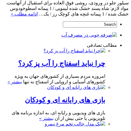
سیلور جلو در ورودی، روشی فوق العاده برای استقبال از آنهاست.
مواد لازم: شاه پسند خشک شده لیمویی / 1 پیمانه اسطوخودوس
خشک شده / 1 پیمانه غنچه های کوچک رز / یک…
ادامه مطلب »
مطالب تصادفی
چرا نباید اسفناج را آب پز کرد؟
امروزه مردم بسیاری از کشورهای جهان به ویژه
کشورهای آسیایی و اروپایی از اسفناج نه تنها
بیشتر »
بازی های رایانه ای و کودکان
بازی های ویدیویی و رایانه ای، به اندازه برنامه های
تلویزیونی یا حتی بیش از آن
بیشتر »