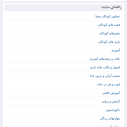
راهنمای سایت
تصاویر کودکان شما
قصه های کودکان
شعرهای کودکان
بازی های کودکان
آشپزی
نکات و ترفندهای آشپزی
اصول و نکات خانه داری
سفره آرایی و تزیین غذا
فوت و فن در خانه
آموزش بافتنی
آرایش و زیبایی
دکوراسیون
مهارتهای زندگی
روانشناسی