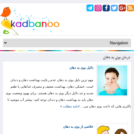
درمان بوی بد دهان
دلایل بوی بد دهان
مهم ترین دلیل بوی بد دهان عدم رعایت بهداشت دهان و دندان
است. خشکی دهان، بهداشت ضعیف و مصرف غذاهایی با طعم
شدید و تند دلایل دیگر بوی بد دهان هستند. برای بهبود وضعیت بوی
دهان باید به بهداشت دهان و دندان توجه کنید. بیشتر آب بنوشید تا
باکتری هایی که باعث بوی دهان می…
ادامه مطلب »
خلاصی از بوی بد دهان