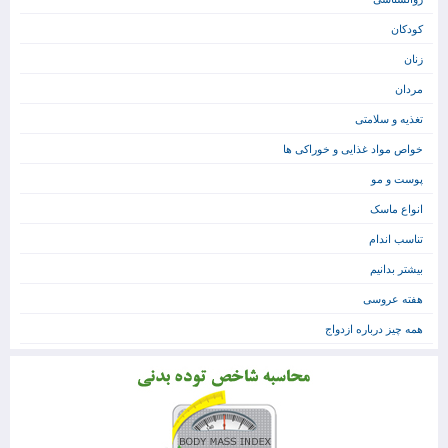
کودکان
زنان
مردان
تغذیه و سلامتی
خواص مواد غذایی و خوراکی ها
پوست و مو
انواع ماسک
تناسب اندام
بیشتر بدانیم
هفته عروسی
همه چیز درباره ازدواج