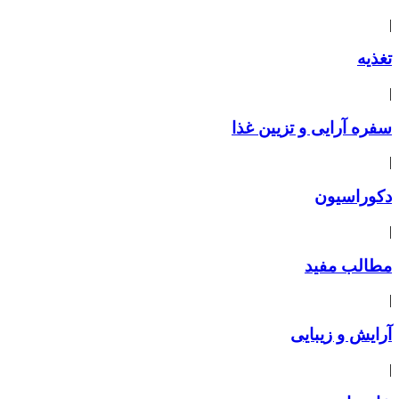
|
تغذیه
|
سفره آرایی و تزیین غذا
|
دکوراسیون
|
مطالب مفید
|
آرایش و زیبایی
|