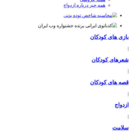
همه چیز درباره ازدواج
بازی های کودکان
|
شعرهای کودکان
|
قصه های کودکان
|
ازدواج
|
سلامت