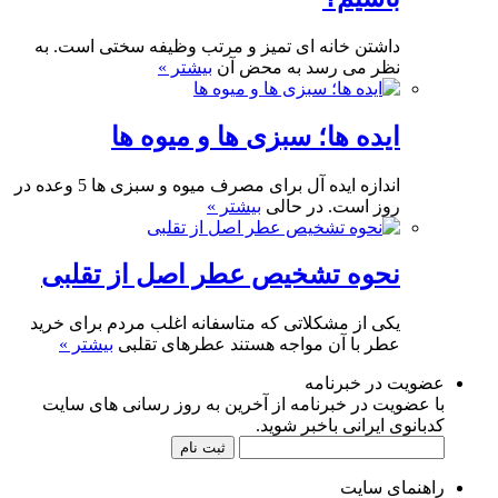
داشتن خانه ای تمیز و مرتب وظیفه سختی است. به
نظر می رسد به محض آن
بیشتر »
ایده ها؛ سبزی ها و میوه ها
اندازه ایده آل برای مصرف میوه و سبزی ها 5 وعده در
روز است. در حالی
بیشتر »
نحوه تشخیص عطر اصل از تقلبی
یکی از مشکلاتی که متاسفانه اغلب مردم برای خرید
عطر با آن مواجه هستند عطرهای تقلبی
بیشتر »
عضویت در خبرنامه
با عضویت در خبرنامه از آخرین به روز رسانی های سایت
کدبانوی ایرانی باخبر شوید.
راهنمای سایت