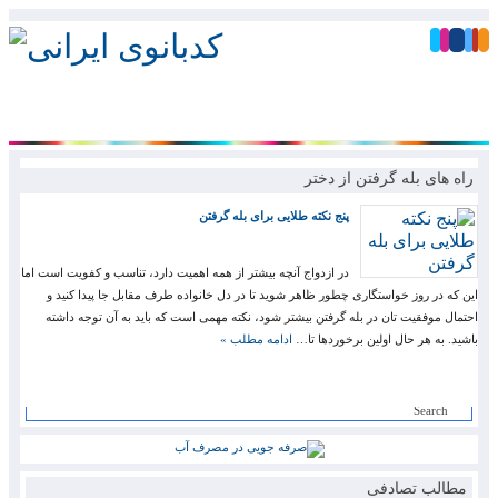
راه های بله گرفتن از دختر
پنج نکته طلایی برای بله گرفتن
در ازدواج آنچه بیشتر از همه اهمیت دارد، تناسب و کفویت است اما
این که در روز خواستگاری چطور ظاهر شوید تا در دل خانواده طرف مقابل جا پیدا کنید و
احتمال موفقیت تان در بله گرفتن بیشتر شود، نکته مهمی است که باید به آن توجه داشته
باشید. به هر حال اولین برخوردها تا…
ادامه مطلب »
مطالب تصادفی