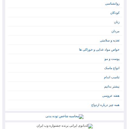
روانشناسی
کودکان
زنان
مردان
تغذیه و سلامتی
خواص مواد غذایی و خوراکی ها
پوست و مو
انواع ماسک
تناسب اندام
بیشتر بدانیم
هفته عروسی
همه چیز درباره ازدواج