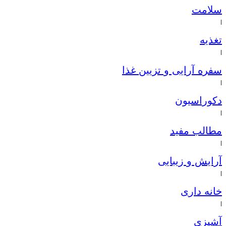
سلامت
|
تغذیه
|
سفره آرایی و تزیین غذا
|
دکوراسیون
|
مطالب مفید
|
آرایش و زیبایی
|
خانه داری
|
آشپزی