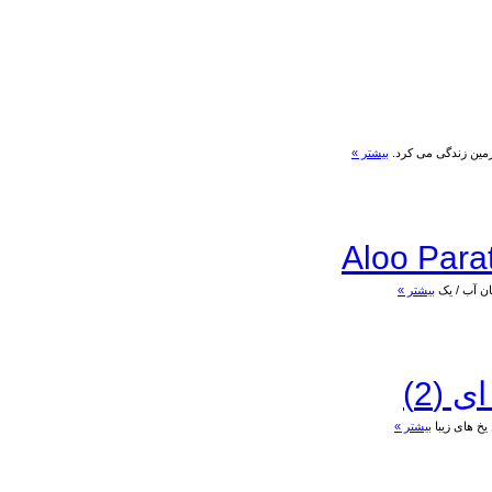
زمین زندگی می کرد.
بیشتر »
بیشتر »
 (2)
بیشتر »